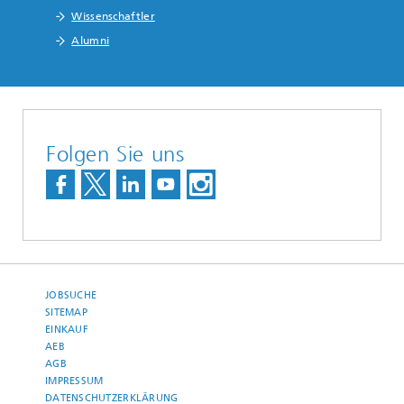
Wissenschaftler
Alumni
Folgen Sie uns
JOBSUCHE
SITEMAP
EINKAUF
AEB
AGB
IMPRESSUM
DATENSCHUTZERKLÄRUNG