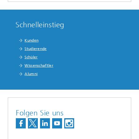
Schnelleinstieg
Kunden
Studierende
Schüler
Wissenschaftler
Alumni
Folgen Sie uns