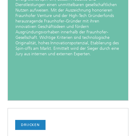
Dienstleistungen einen unmittelbaren gesellschaftlichen
Nutzen aufweisen. Mit der Auszeichnung honorieren
Fraunhofer Venture und der High-Tech Gründerfonds
herausragende Fraunhofer-Gründer mit ihren
innovativen Geschäftsideen und fördern
Ausgründungsvorhaben innerhalb der Fraunhofer-
Gesellschaft. Wichtige Kriterien sind technologische
Originalität, hohes Innovationspotenzial, Etablierung des
Spin-offs am Markt. Ermittelt wird der Sieger durch eine
Jury aus internen und externen Experten.
DRUCKEN