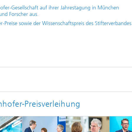
ofer-Gesellschaft auf ihrer Jahrestagung in München
und Forscher aus.
-Preise sowie der Wissenschaftspreis des Stifterverbandes
hofer-Preisverleihung