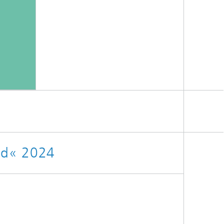
und« 2024