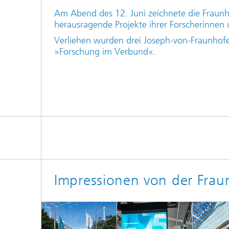
Am Abend des 12. Juni zeichnete die Fraunh
herausragende Projekte ihrer Forscherinnen 
Verliehen wurden drei Joseph-von-Fraunhofer
»Forschung im Verbund«.
Impressionen von der Fraun