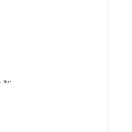
k über