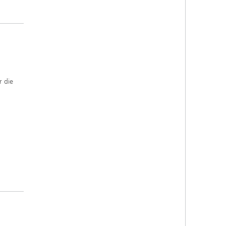
r die