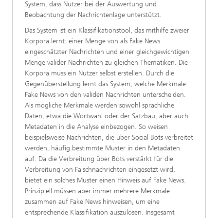
System, dass Nutzer bei der Auswertung und
Beobachtung der Nachrichtenlage unterstützt.
Das System ist ein Klassifikationstool, das mithilfe zweier
Korpora lernt: einer Menge von als Fake News
eingeschätzter Nachrichten und einer gleichgewichtigen
Menge valider Nachrichten zu gleichen Thematiken. Die
Korpora muss ein Nutzer selbst erstellen. Durch die
Gegenüberstellung lernt das System, welche Merkmale
Fake News von den validen Nachrichten unterscheiden.
Als mögliche Merkmale werden sowohl sprachliche
Daten, etwa die Wortwahl oder der Satzbau, aber auch
Metadaten in die Analyse einbezogen. So weisen
beispielsweise Nachrichten, die über Social Bots verbreitet
werden, häufig bestimmte Muster in den Metadaten
auf. Da die Verbreitung über Bots verstärkt für die
Verbreitung von Falschnachrichten eingesetzt wird,
bietet ein solches Muster einen Hinweis auf Fake News.
Prinzipiell müssen aber immer mehrere Merkmale
zusammen auf Fake News hinweisen, um eine
entsprechende Klassifikation auszulösen. Insgesamt