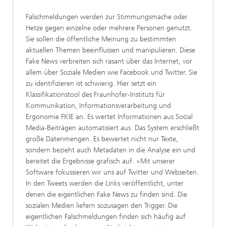
Falschmeldungen werden zur Stimmungsmache oder
Hetze gegen einzelne oder mehrere Personen genutzt.
Sie sollen die öffentliche Meinung zu bestimmten
aktuellen Themen beeinflussen und manipulieren. Diese
Fake News verbreiten sich rasant über das Internet, vor
allem über Soziale Medien wie Facebook und Twitter. Sie
zu identifizieren ist schwierig. Hier setzt ein
Klassifikationstool des Fraunhofer-Instituts für
Kommunikation, Informationsverarbeitung und
Ergonomie FKIE an. Es wertet Informationen aus Social
Media-Beiträgen automatisiert aus. Das System erschließt
große Datenmengen. Es bewertet nicht nur Texte,
sondern bezieht auch Metadaten in die Analyse ein und
bereitet die Ergebnisse grafisch auf. »Mit unserer
Software fokussieren wir uns auf Twitter und Webseiten.
In den Tweets werden die Links veröffentlicht, unter
denen die eigentlichen Fake News zu finden sind. Die
sozialen Medien liefern sozusagen den Trigger. Die
eigentlichen Falschmeldungen finden sich häufig auf