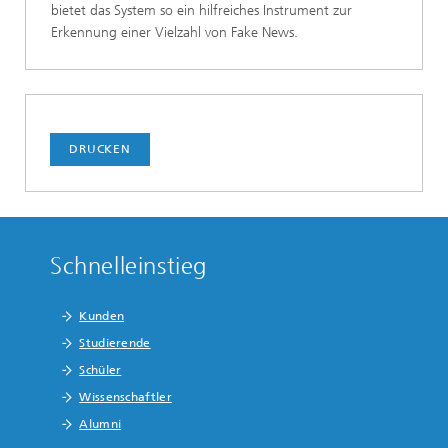
bietet das System so ein hilfreiches Instrument zur
Erkennung einer Vielzahl von Fake News.
DRUCKEN
Schnelleinstieg
Kunden
Studierende
Schüler
Wissenschaftler
Alumni