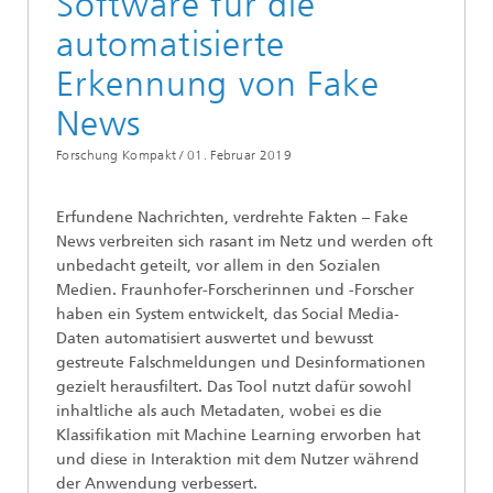
Software für die
automatisierte
Erkennung von Fake
News
Forschung Kompakt /
01. Februar 2019
Erfundene Nachrichten, verdrehte Fakten – Fake
News verbreiten sich rasant im Netz und werden oft
unbedacht geteilt, vor allem in den Sozialen
Medien. Fraunhofer-Forscherinnen und -Forscher
haben ein System entwickelt, das Social Media-
Daten automatisiert auswertet und bewusst
gestreute Falschmeldungen und Desinformationen
gezielt herausfiltert. Das Tool nutzt dafür sowohl
inhaltliche als auch Metadaten, wobei es die
Klassifikation mit Machine Learning erworben hat
und diese in Interaktion mit dem Nutzer während
der Anwendung verbessert.