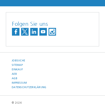
Folgen Sie uns
JOBSUCHE
SITEMAP
EINKAUF
AEB
AGB
IMPRESSUM
DATENSCHUTZERKLÄRUNG
© 2026