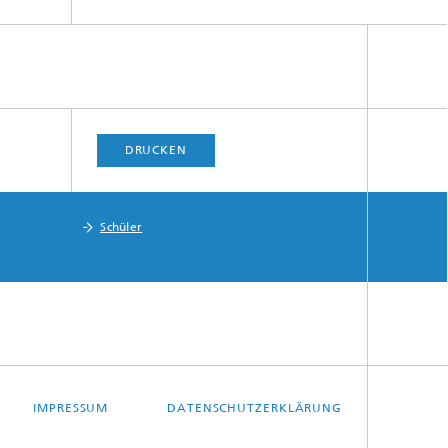
DRUCKEN
Schüler
IMPRESSUM
DATENSCHUTZERKLÄRUNG