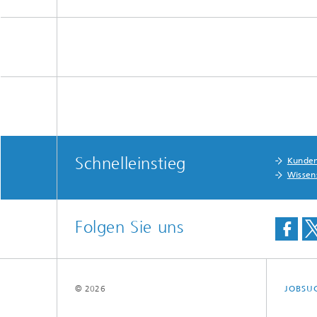
Schnelleinstieg
Kunde
Wissen
Folgen Sie uns
© 2026
JOBSU