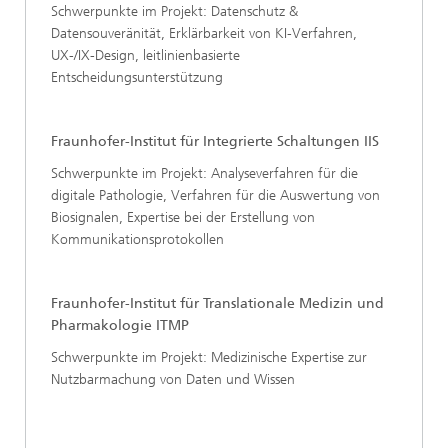
Schwerpunkte im Projekt: Datenschutz &
Datensouveränität, Erklärbarkeit von KI-Verfahren,
UX-/IX-Design, leitlinienbasierte
Entscheidungsunterstützung
Fraunhofer-Institut für Integrierte Schaltungen IIS
Schwerpunkte im Projekt: Analyseverfahren für die
digitale Pathologie, Verfahren für die Auswertung von
Biosignalen, Expertise bei der Erstellung von
Kommunikationsprotokollen
Fraunhofer-Institut für Translationale Medizin und
Pharmakologie ITMP
Schwerpunkte im Projekt: Medizinische Expertise zur
Nutzbarmachung von Daten und Wissen