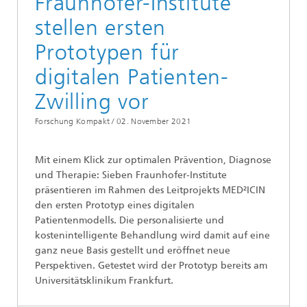
Fraunhofer-Institute
stellen ersten
Prototypen für
digitalen Patienten-
Zwilling vor
Forschung Kompakt /
02. November 2021
Mit einem Klick zur optimalen Prävention, Diagnose
und Therapie: Sieben Fraunhofer-Institute
präsentieren im Rahmen des Leitprojekts MED²ICIN
den ersten Prototyp eines digitalen
Patientenmodells. Die personalisierte und
kostenintelligente Behandlung wird damit auf eine
ganz neue Basis gestellt und eröffnet neue
Perspektiven. Getestet wird der Prototyp bereits am
Universitätsklinikum Frankfurt.