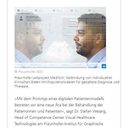
© Fraunhofer IGD
Fraunhofer Leitprojekt Med²icin: Verbindung von individuellen
klinischen Daten mit Populationsdaten für gezieltere Diagnose und
Therapie.
»Mit dem Prototyp eines digitalen Patientenmodells
betreten wir eine neue Ära bei der Behandlung der
Patientinnen und Patienten«, sagt Dr. Stefan Wesarg,
Head of Competence Center Visual Healthcare
Technologies am Fraunhofer-Institut für Graphische