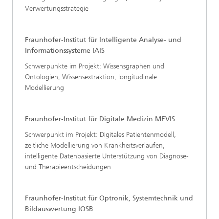
Verwertungsstrategie
Fraunhofer-Institut für Intelligente Analyse- und
Informationssysteme IAIS
Schwerpunkte im Projekt: Wissensgraphen und
Ontologien, Wissensextraktion, longitudinale
Modellierung
Fraunhofer-Institut für Digitale Medizin MEVIS
Schwerpunkt im Projekt: Digitales Patientenmodell,
zeitliche Modellierung von Krankheitsverläufen,
intelligente Datenbasierte Unterstützung von Diagnose-
und Therapieentscheidungen
Fraunhofer-Institut für Optronik, Systemtechnik und
Bildauswertung IOSB