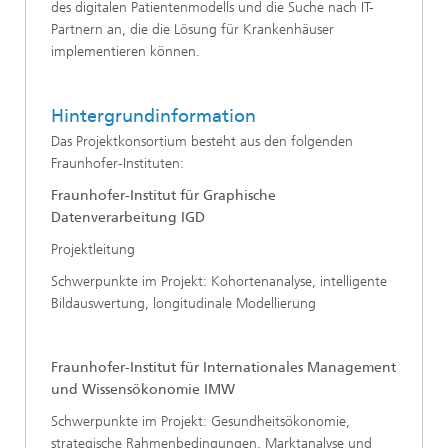
des digitalen Patientenmodells und die Suche nach IT-
Partnern an, die die Lösung für Krankenhäuser
implementieren können.
Hintergrundinformation
Das Projektkonsortium besteht aus den folgenden
Fraunhofer-Instituten:
Fraunhofer-Institut für Graphische
Datenverarbeitung IGD
Projektleitung
Schwerpunkte im Projekt: Kohortenanalyse, intelligente
Bildauswertung, longitudinale Modellierung
Fraunhofer-Institut für Internationales Management
und Wissensökonomie IMW
Schwerpunkte im Projekt: Gesundheitsökonomie,
strategische Rahmenbedingungen, Marktanalyse und