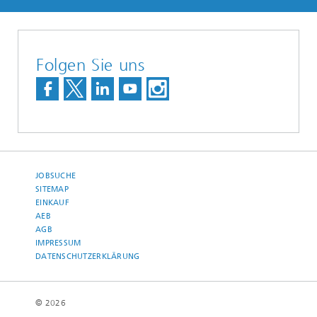
Folgen Sie uns
JOBSUCHE
SITEMAP
EINKAUF
AEB
AGB
IMPRESSUM
DATENSCHUTZERKLÄRUNG
© 2026