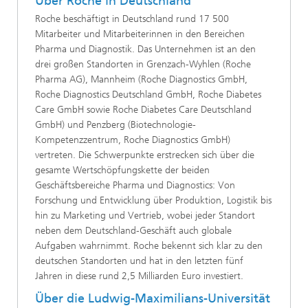
Über Roche in Deutschland
Roche beschäftigt in Deutschland rund 17 500
Mitarbeiter und Mitarbeiterinnen in den Bereichen
Pharma und Diagnostik. Das Unternehmen ist an den
drei großen Standorten in Grenzach-Wyhlen (Roche
Pharma AG), Mannheim (Roche Diagnostics GmbH,
Roche Diagnostics Deutschland GmbH, Roche Diabetes
Care GmbH sowie Roche Diabetes Care Deutschland
GmbH) und Penzberg (Biotechnologie-
Kompetenzzentrum, Roche Diagnostics GmbH)
vertreten. Die Schwerpunkte erstrecken sich über die
gesamte Wertschöpfungskette der beiden
Geschäftsbereiche Pharma und Diagnostics: Von
Forschung und Entwicklung über Produktion, Logistik bis
hin zu Marketing und Vertrieb, wobei jeder Standort
neben dem Deutschland-Geschäft auch globale
Aufgaben wahrnimmt. Roche bekennt sich klar zu den
deutschen Standorten und hat in den letzten fünf
Jahren in diese rund 2,5 Milliarden Euro investiert.
Über die Ludwig-Maximilians-Universität