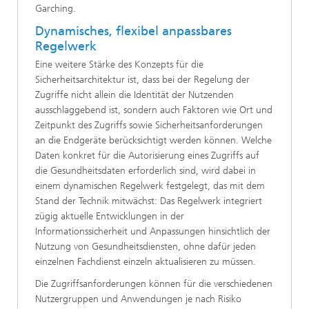
Garching.
Dynamisches, flexibel anpassbares
Regelwerk
Eine weitere Stärke des Konzepts für die
Sicherheitsarchitektur ist, dass bei der Regelung der
Zugriffe nicht allein die Identität der Nutzenden
ausschlaggebend ist, sondern auch Faktoren wie Ort und
Zeitpunkt des Zugriffs sowie Sicherheitsanforderungen
an die Endgeräte berücksichtigt werden können. Welche
Daten konkret für die Autorisierung eines Zugriffs auf
die Gesundheitsdaten erforderlich sind, wird dabei in
einem dynamischen Regelwerk festgelegt, das mit dem
Stand der Technik mitwächst: Das Regelwerk integriert
zügig aktuelle Entwicklungen in der
Informationssicherheit und Anpassungen hinsichtlich der
Nutzung von Gesundheitsdiensten, ohne dafür jeden
einzelnen Fachdienst einzeln aktualisieren zu müssen.
Die Zugriffsanforderungen können für die verschiedenen
Nutzergruppen und Anwendungen je nach Risiko