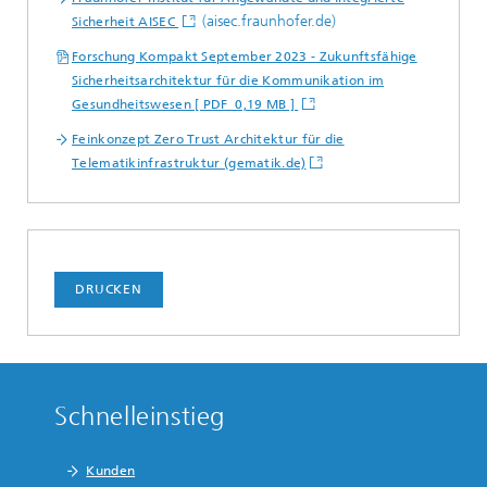
(aisec.fraunhofer.de)
Sicherheit AISEC
Forschung Kompakt September 2023 - Zukunftsfähige
Sicherheitsarchitektur für die Kommunikation im
Gesundheitswesen [ PDF 0,19 MB ]
Feinkonzept Zero Trust Architektur für die
Telematikinfrastruktur (gematik.de)
DRUCKEN
Schnelleinstieg
Kunden