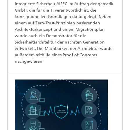
Integrierte Sicherheit AISEC im Auftrag der gematik
GmbH, die für die TI verantwortlich ist, die
konzeptionellen Grundlagen dafür gelegt: Neben
einem auf Zero-Trust-Prinzipien basierenden
Architekturkonzept und einem Migrationsplan
wurde auch ein Demonstrator für die
Sicherheitsarchitektur der nächsten Generation
entwickelt. Die Machbarkeit der Architektur wurde
außerdem mithilfe eines Proof of Concepts
nachgewiesen.