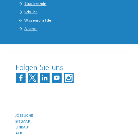
Studierende
Schüler
Wissenschaftler
Alumni
Folgen Sie uns
JOBSUCHE
SITEMAP
EINKAUF
AEB