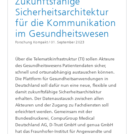
Zukunftsfähige
Sicherheitsarchitektur
für die Kommunikation
im Gesundheitswesen
Forschung Kompakt /
01. September 2023
Über die Telematikinfrastruktur (TI) sollen Akteure
des Gesundheitswesens Patientendaten sicher,
schnell und ortsunabhängig austauschen können.
Die Plattform für Gesundheitsanwendungen in
Deutschland soll dafür nun eine neue, flexible und
damit zukunftsfähige Sicherheitsarchitektur
erhalten. Der Datenaustausch zwischen allen
Akteuren und der Zugang zu Fachdiensten soll
erleichtert werden. Gemeinsam mit der
Bundesdruckerei, CompuGroup Medical
Deutschland AG, D-Trust GmbH und genua GmbH
hat das Fraunhofer-Institut für Angewandte und