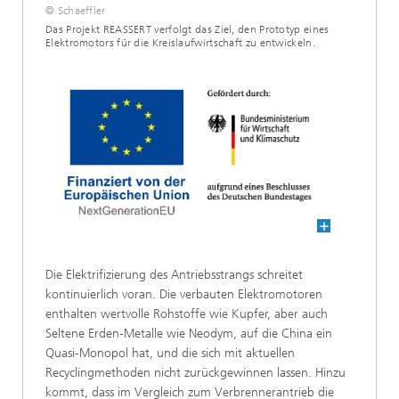
© Schaeffler
Das Projekt REASSERT verfolgt das Ziel, den Prototyp eines
Elektromotors für die Kreislaufwirtschaft zu entwickeln.
Die Elektrifizierung des Antriebsstrangs schreitet
kontinuierlich voran. Die verbauten Elektromotoren
enthalten wertvolle Rohstoffe wie Kupfer, aber auch
Seltene Erden-Metalle wie Neodym, auf die China ein
Quasi-Monopol hat, und die sich mit aktuellen
Recyclingmethoden nicht zurückgewinnen lassen. Hinzu
kommt, dass im Vergleich zum Verbrennerantrieb die