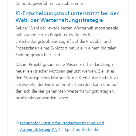
Demontageverfahren zu etablieren.«
KI-Entscheidungstool unterstützt bei der
Wahl der Werterhaltungsstrategie
Bei der Wahl der jeweils besten Werterhaltungsstrategie
hilft zudem ein im Projekt entwickeltes KI-
Entscheidungstool, das Zugriff auf die Produkt- und
Prozessdaten eines E-Motors hat, die in einem digitalen
Zwilling gespeichert sind.
Das im Projekt gesammelte Wissen soll für das Design
neuer elektrischer Motoren genutzt werden. Ziel ist es,
den Prototyp eines Motors für die Kreislaufwirtschaft zu
entwickeln, der leicht demontiert werden kann und auf
den sich die vier genannten Werterhaltungsstrategien
problemlos anwenden lassen.
Fraunhofer-Institut für Produktionstechnik und
(ipa.fraunhofer.de)
Automatisierung IPA