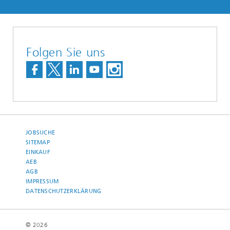
Folgen Sie uns
JOBSUCHE
SITEMAP
EINKAUF
AEB
AGB
IMPRESSUM
DATENSCHUTZERKLÄRUNG
© 2026