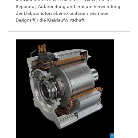
Reparatur, Aufarbeitung und erneute Verwendung
des Elektromotors ebenso umfassen wie neue
Designs für die Kreislaufwirtschaft.