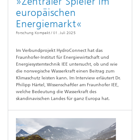
»Zentraler Spieler im
europäischen
Energiemarkt«
Forschung Kompakt /
01. Juli 2025
Im Verbundprojekt HydroConnect hat das
Fraunhofer-Institut für Energiewirtschaft und
Energiesystemtechnik IEE untersucht, ob und wie
die norwegische Wasserkraft einen Beitrag zum
Klimaschutz leisten kann. Im Interview erläutert Dr.
Philipp Härtel, Wissenschaftler am Fraunhofer IEE,
welche Bedeutung die Wasserkraft des
skandinavischen Landes für ganz Europa hat.