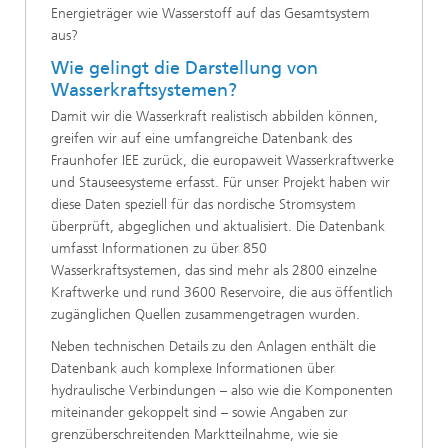
Energieträger wie Wasserstoff auf das Gesamtsystem
aus?
Wie gelingt die Darstellung von
Wasserkraftsystemen?
Damit wir die Wasserkraft realistisch abbilden können,
greifen wir auf eine umfangreiche Datenbank des
Fraunhofer IEE zurück, die europaweit Wasserkraftwerke
und Stauseesysteme erfasst. Für unser Projekt haben wir
diese Daten speziell für das nordische Stromsystem
überprüft, abgeglichen und aktualisiert. Die Datenbank
umfasst Informationen zu über 850
Wasserkraftsystemen, das sind mehr als 2800 einzelne
Kraftwerke und rund 3600 Reservoire, die aus öffentlich
zugänglichen Quellen zusammengetragen wurden.
Neben technischen Details zu den Anlagen enthält die
Datenbank auch komplexe Informationen über
hydraulische Verbindungen – also wie die Komponenten
miteinander gekoppelt sind – sowie Angaben zur
grenzüberschreitenden Marktteilnahme, wie sie