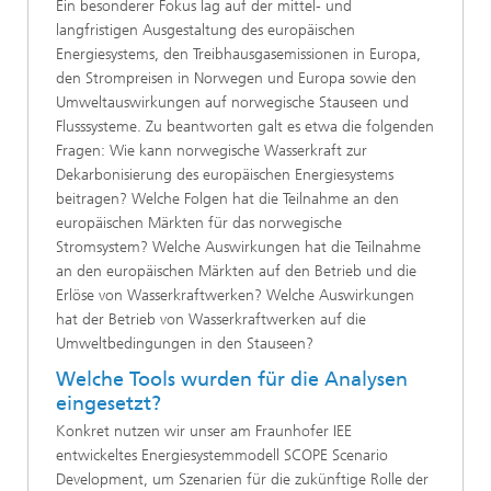
Ein besonderer Fokus lag auf der mittel- und
langfristigen Ausgestaltung des europäischen
Energiesystems, den Treibhausgasemissionen in Europa,
den Strompreisen in Norwegen und Europa sowie den
Umweltauswirkungen auf norwegische Stauseen und
Flusssysteme. Zu beantworten galt es etwa die folgenden
Fragen: Wie kann norwegische Wasserkraft zur
Dekarbonisierung des europäischen Energiesystems
beitragen? Welche Folgen hat die Teilnahme an den
europäischen Märkten für das norwegische
Stromsystem? Welche Auswirkungen hat die Teilnahme
an den europäischen Märkten auf den Betrieb und die
Erlöse von Wasserkraftwerken? Welche Auswirkungen
hat der Betrieb von Wasserkraftwerken auf die
Umweltbedingungen in den Stauseen?
Welche Tools wurden für die Analysen
eingesetzt?
Konkret nutzen wir unser am Fraunhofer IEE
entwickeltes Energiesystemmodell SCOPE Scenario
Development, um Szenarien für die zukünftige Rolle der