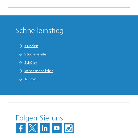
Schnelleinstieg
Kunden
Studierende
Schüler
Wissenschaftler
Alumni
Folgen Sie uns