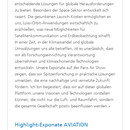
entscheidende Lösungen für globale Herausforderungen
zu bieten. Besonders der Space-Sektor entwickelt sich
rasant: Die gesunkenen Launch-Kosten ermöglichen es
uns, Low-Orbit-Anwendungen wirtschaftlich zu
erschließen, was neue Möglichkeiten für
Satellitenkommunikation und Erdbeobachtung schafft.
In einer Zeit, in der Klimawandel und globale
Umwälzungen uns alle betreffen, ist es unerlässlich, dass
wir als Forschungseinrichtung Verantwortung
übernehmen und klimaschonende Technologien
entwickeln. Unsere Exponate auf der Paris Air Show
zeigen, dass wir Spitzenforschung in praktische Lösungen
umsetzen, die eine nachhaltige und vernetzte Zukunft
fördern. Ich bin begeistert, dass wir auf dieser globalen
Plattform unsere Visionen und Technologien vorstellen
können, die nicht nur die Luft- und Raumfahrt, sondern
die gesamte Gesellschaft positiv beeinflussen werden.«
Highlight-Exponate AVIATION