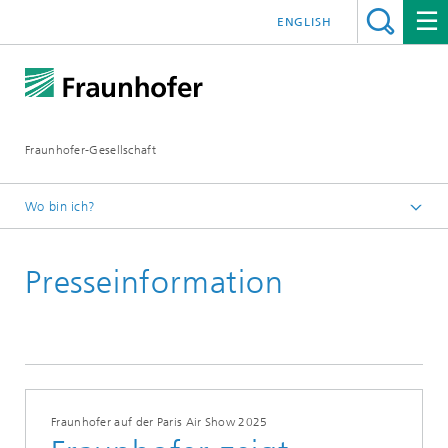
ENGLISH
Fraunhofer-Gesellschaft
Wo bin ich?
Startseite
Presseinformation
Presseinformationen
Fraunhofer auf der Paris Air Show 2025