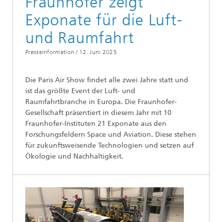
Fraunhofer zeigt
Exponate für die Luft-
und Raumfahrt
Presseinformation /
12. Juni 2025
Die Paris Air Show findet alle zwei Jahre statt und
ist das größte Event der Luft- und
Raumfahrtbranche in Europa. Die Fraunhofer-
Gesellschaft präsentiert in diesem Jahr mit 10
Fraunhofer-Instituten 21 Exponate aus den
Forschungsfeldern Space und Aviation. Diese stehen
für zukunftsweisende Technologien und setzen auf
Ökologie und Nachhaltigkeit.