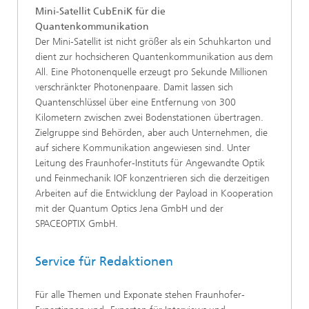
Mini-Satellit CubEniK für die
Quantenkommunikation
Der Mini-Satellit ist nicht größer als ein Schuhkarton und
dient zur hochsicheren Quantenkommunikation aus dem
All. Eine Photonenquelle erzeugt pro Sekunde Millionen
verschränkter Photonenpaare. Damit lassen sich
Quantenschlüssel über eine Entfernung von 300
Kilometern zwischen zwei Bodenstationen übertragen.
Zielgruppe sind Behörden, aber auch Unternehmen, die
auf sichere Kommunikation angewiesen sind. Unter
Leitung des Fraunhofer-Instituts für Angewandte Optik
und Feinmechanik IOF konzentrieren sich die derzeitigen
Arbeiten auf die Entwicklung der Payload in Kooperation
mit der Quantum Optics Jena GmbH und der
SPACEOPTIX GmbH.
Service für Redaktionen
Für alle Themen und Exponate stehen Fraunhofer-