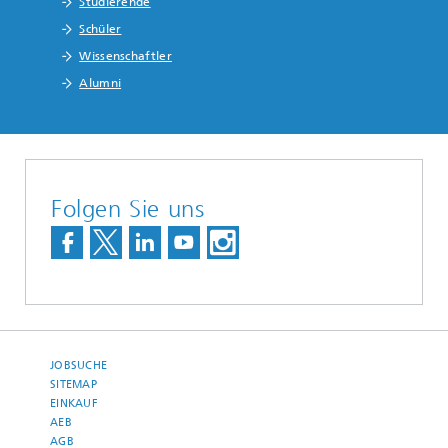
Studierende
Schüler
Wissenschaftler
Alumni
Folgen Sie uns
JOBSUCHE
SITEMAP
EINKAUF
AEB
AGB