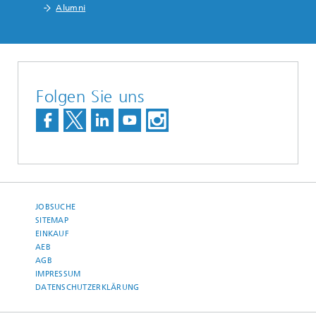
Alumni
Folgen Sie uns
JOBSUCHE
SITEMAP
EINKAUF
AEB
AGB
IMPRESSUM
DATENSCHUTZERKLÄRUNG