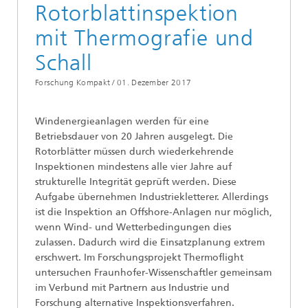
Rotorblattinspektion
mit Thermografie und
Schall
Forschung Kompakt /
01. Dezember 2017
Windenergieanlagen werden für eine
Betriebsdauer von 20 Jahren ausgelegt. Die
Rotorblätter müssen durch wiederkehrende
Inspektionen mindestens alle vier Jahre auf
strukturelle Integrität geprüft werden. Diese
Aufgabe übernehmen Industriekletterer. Allerdings
ist die Inspektion an Offshore-Anlagen nur möglich,
wenn Wind- und Wetterbedingungen dies
zulassen. Dadurch wird die Einsatzplanung extrem
erschwert. Im Forschungsprojekt Thermoflight
untersuchen Fraunhofer-Wissenschaftler gemeinsam
im Verbund mit Partnern aus Industrie und
Forschung alternative Inspektionsverfahren.