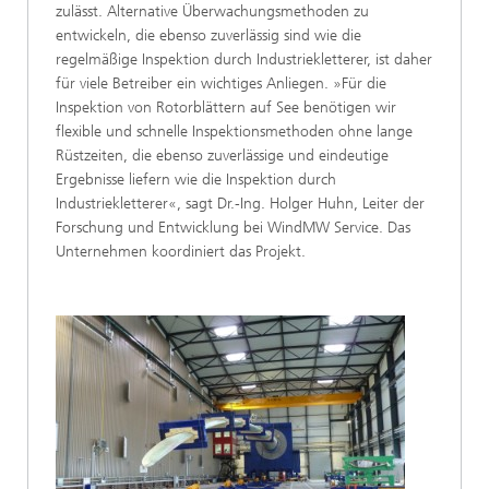
zulässt. Alternative Überwachungsmethoden zu
entwickeln, die ebenso zuverlässig sind wie die
regelmäßige Inspektion durch Industriekletterer, ist daher
für viele Betreiber ein wichtiges Anliegen. »Für die
Inspektion von Rotorblättern auf See benötigen wir
flexible und schnelle Inspektionsmethoden ohne lange
Rüstzeiten, die ebenso zuverlässige und eindeutige
Ergebnisse liefern wie die Inspektion durch
Industriekletterer«, sagt Dr.-Ing. Holger Huhn, Leiter der
Forschung und Entwicklung bei WindMW Service. Das
Unternehmen koordiniert das Projekt.