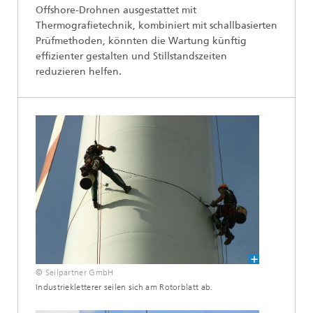
Offshore-Drohnen ausgestattet mit
Thermografietechnik, kombiniert mit schallbasierten
Prüfmethoden, könnten die Wartung künftig
effizienter gestalten und Stillstandszeiten
reduzieren helfen.
© Seilpartner GmbH
Industriekletterer seilen sich am Rotorblatt ab.