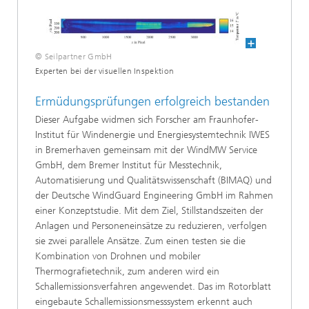
© Seilpartner GmbH
Experten bei der visuellen Inspektion
Ermüdungsprüfungen erfolgreich bestanden
Dieser Aufgabe widmen sich Forscher am Fraunhofer-
Institut für Windenergie und Energiesystemtechnik IWES
in Bremerhaven gemeinsam mit der WindMW Service
GmbH, dem Bremer Institut für Messtechnik,
Automatisierung und Qualitätswissenschaft (BIMAQ) und
der Deutsche WindGuard Engineering GmbH im Rahmen
einer Konzeptstudie. Mit dem Ziel, Stillstandszeiten der
Anlagen und Personeneinsätze zu reduzieren, verfolgen
sie zwei parallele Ansätze. Zum einen testen sie die
Kombination von Drohnen und mobiler
Thermografietechnik, zum anderen wird ein
Schallemissionsverfahren angewendet. Das im Rotorblatt
eingebaute Schallemissionsmesssystem erkennt auch