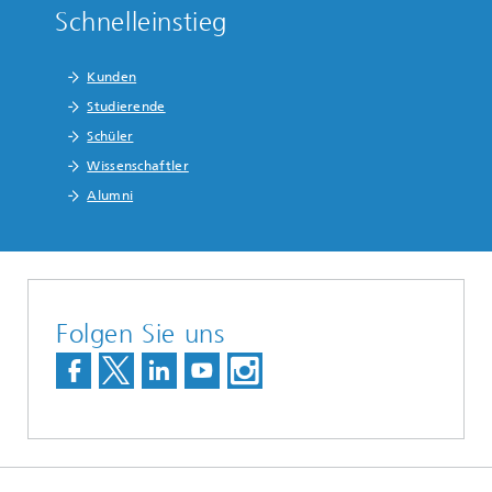
Schnelleinstieg
Kunden
Studierende
Schüler
Wissenschaftler
Alumni
Folgen Sie uns