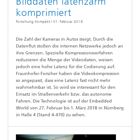
Bilddaten latenzarm
komprimiert
Forschung Kompakt /
01. Februar 2018
Die Zahl der Kameras in Autos steigt. Durch die
Datenflut stoßen die internen Netzwerke jedoch an
ihre Grenzen. Spezielle Kompressionsverfahren
reduzieren die Menge der Videodaten, weisen
jedoch eine hohe Latenz für die Codierung auf.
Fraunhofer-Forscher haben die Videokompression
so angepasst, dass eine Latenz fast nicht mehr
wahrnehmbar ist. So wird sie interessant für den
Einsatz im Straßenverkehr bzw. das autonome
Fahren. Die Technologie ist auf der Embedded
World von 27. Februar bis 1. März 2018 in Nürnberg
in Halle 4 (Stand 4-470) zu sehen.