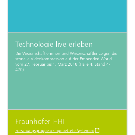
Technologie live erleben
Die Wissenschaftlerinnen und Wissenschaftler zeigen die
schnelle Videokompression auf der Embedded World
vom 27. Februar bis 1. März 2018 (Halle 4, Stand 4-
470).
Fraunhofer HHI
Forschungsgruppe »Eingebettete Systeme«