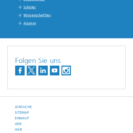
Schüler
Wissenschaftler
Alumni
Folgen Sie uns
JOBSUCHE
SITEMAP
EINKAUF
AEB
AGB