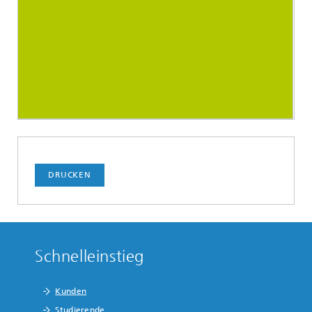
DRUCKEN
Schnelleinstieg
Kunden
Studierende