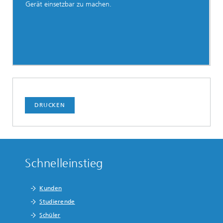
Gerät einsetzbar zu machen.
DRUCKEN
Schnelleinstieg
Kunden
Studierende
Schüler