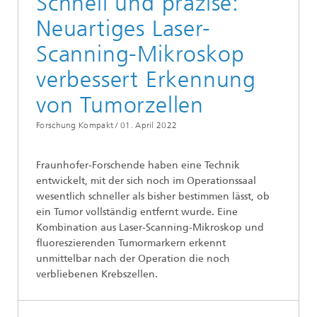
Schnell und präzise:
Neuartiges Laser-
Scanning-Mikroskop
verbessert Erkennung
von Tumorzellen
Forschung Kompakt /
01. April 2022
Fraunhofer-Forschende haben eine Technik
entwickelt, mit der sich noch im Operationssaal
wesentlich schneller als bisher bestimmen lässt, ob
ein Tumor vollständig entfernt wurde. Eine
Kombination aus Laser-Scanning-Mikroskop und
fluoreszierenden Tumormarkern erkennt
unmittelbar nach der Operation die noch
verbliebenen Krebszellen.