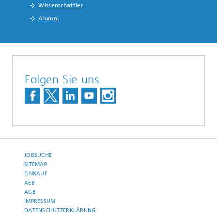
Wissenschaftler
Alumni
Folgen Sie uns
JOBSUCHE
SITEMAP
EINKAUF
AEB
AGB
IMPRESSUM
DATENSCHUTZERKLÄRUNG