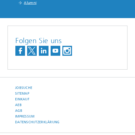
Alumni
Folgen Sie uns
JOBSUCHE
SITEMAP
EINKAUF
AEB
AGB
IMPRESSUM
DATENSCHUTZERKLÄRUNG