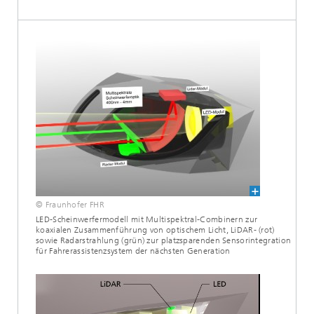
© Fraunhofer FHR
LED-Scheinwerfermodell mit Multispektral-Combinern zur
koaxialen Zusammenführung von optischem Licht, LiDAR- (rot)
sowie Radarstrahlung (grün) zur platzsparenden Sensorintegration
für Fahrerassistenzsystem der nächsten Generation