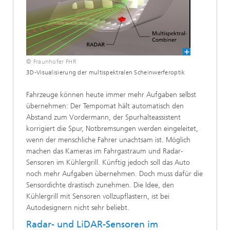
© Fraunhofer FHR
3D-Visualisierung der multispektralen Scheinwerferoptik
Fahrzeuge können heute immer mehr Aufgaben selbst
übernehmen: Der Tempomat hält automatisch den
Abstand zum Vordermann, der Spurhalteassistent
korrigiert die Spur, Notbremsungen werden eingeleitet,
wenn der menschliche Fahrer unachtsam ist. Möglich
machen das Kameras im Fahrgastraum und Radar-
Sensoren im Kühlergrill. Künftig jedoch soll das Auto
noch mehr Aufgaben übernehmen. Doch muss dafür die
Sensordichte drastisch zunehmen. Die Idee, den
Kühlergrill mit Sensoren vollzupflastern, ist bei
Autodesignern nicht sehr beliebt.
Radar- und LiDAR-Sensoren im