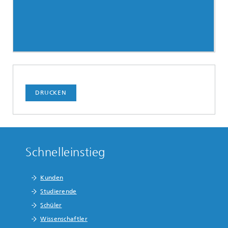
DRUCKEN
Schnelleinstieg
Kunden
Studierende
Schüler
Wissenschaftler