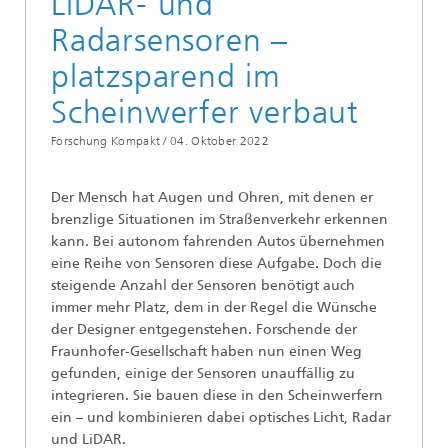
LiDAR- und
Radarsensoren –
platzsparend im
Scheinwerfer verbaut
Forschung Kompakt /
04. Oktober 2022
Der Mensch hat Augen und Ohren, mit denen er
brenzlige Situationen im Straßenverkehr erkennen
kann. Bei autonom fahrenden Autos übernehmen
eine Reihe von Sensoren diese Aufgabe. Doch die
steigende Anzahl der Sensoren benötigt auch
immer mehr Platz, dem in der Regel die Wünsche
der Designer entgegenstehen. Forschende der
Fraunhofer-Gesellschaft haben nun einen Weg
gefunden, einige der Sensoren unauffällig zu
integrieren. Sie bauen diese in den Scheinwerfern
ein – und kombinieren dabei optisches Licht, Radar
und LiDAR.