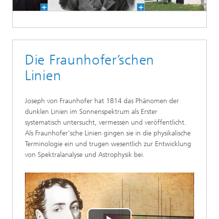
Die Fraunhofer’schen
Linien
Joseph von Fraunhofer hat 1814 das Phänomen der
dunklen Linien im Sonnenspektrum als Erster
systematisch untersucht, vermessen und veröffentlicht.
Als Fraunhofer'sche Linien gingen sie in die physikalische
Terminologie ein und trugen wesentlich zur Entwicklung
von Spektralanalyse und Astrophysik bei.