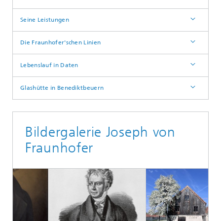
Seine Leistungen
Die Fraunhofer'schen Linien
Lebenslauf in Daten
Glashütte in Benediktbeuern
Bildergalerie Joseph von
Fraunhofer