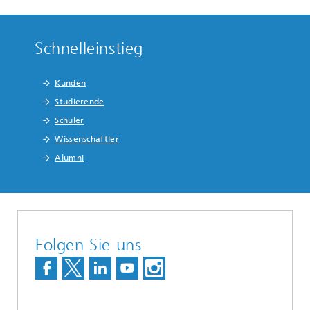
Schnelleinstieg
Kunden
Studierende
Schüler
Wissenschaftler
Alumni
Folgen Sie uns