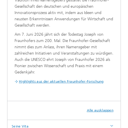
Tradition ihres Namensgebers gestaltet die Fraunhofer-
Gesellschaft den deutschen und europäischen
Innovationsprozess aktiv mit, indem aus Ideen und
neusten Erkenntnissen Anwendungen für Wirtschaft und
Gesellschaft werden.
Am 7. Juni 2026 jährt sich der Todestag Joseph von
Fraunhofers zum 200. Mal. Die Fraunhofer-Gesellschaft
nimmt dies zum Anlass, ihren Namensgeber mit
zahlreichen Initiativen und Veranstaltungen zu würdigen.
Auch die UNESCO ehrt Joseph von Fraunhofer 2026 als
Pionier zwischen Wissenschaft und Praxis mit einem
Gedenkjahr.
Highlights aus der aktuellen Fraunhofer-Forschung
Alle ausklappen
Seine Vita