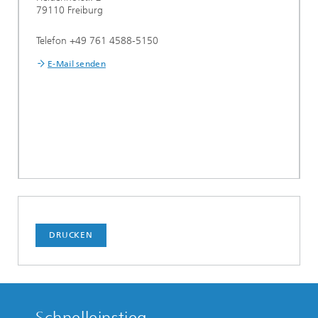
79110 Freiburg
Telefon +49 761 4588-5150
E-Mail senden
DRUCKEN