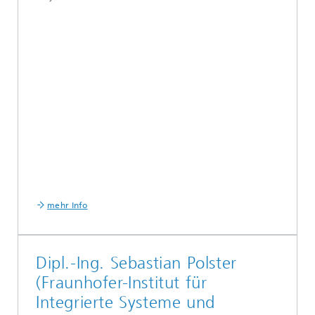
mehr Info
Dipl.-Ing. Sebastian Polster
(Fraunhofer-Institut für
Integrierte Systeme und