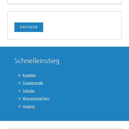
DRUCKEN
Schnelleinstieg
Kunden
Studierende
Schüler
Wissenschaftler
Alumni