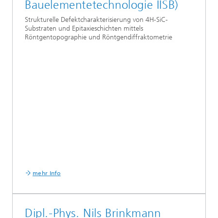
Bauelementetechnologie IISB)
Strukturelle Defektcharakterisierung von 4H-SiC-
Substraten und Epitaxieschichten mittels
Röntgentopographie und Röntgendiffraktometrie
mehr Info
Dipl.-Phys. Nils Brinkmann