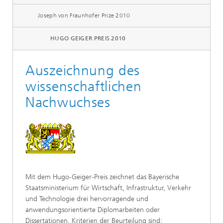
Joseph von Fraunhofer Prize 2010
HUGO GEIGER PREIS 2010
Auszeichnung des
wissenschaftlichen
Nachwuchses
Mit dem Hugo-Geiger-Preis zeichnet das Bayerische
Staatsministerium für Wirtschaft, Infrastruktur, Verkehr
und Technologie drei hervorragende und
anwendungsorientierte Diplomarbeiten oder
Dissertationen. Kriterien der Beurteilung sind: