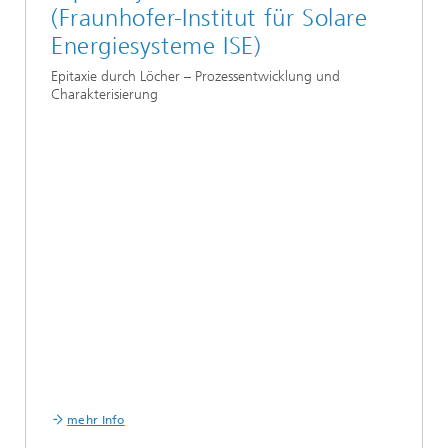
(Fraunhofer-Institut für Solare
Energiesysteme ISE)
Epitaxie durch Löcher – Prozessentwicklung und
Charakterisierung
mehr Info