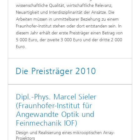
wissenschaftliche Qualität, wirtschaftliche Relevanz,
Neuartigkeit und Interdisziplinarität der Ansätze. Die
Arbeiten müssen in unmittelbarer Beziehung zu einem
Fraunhofer-Institut stehen oder dort entstanden sein. In
diesem Jahr erhält der erste Preisträger einen Betrag von
5 000 Euro, der zweite 3 000 Euro und der dritte 2 000
Euro.
Die Preisträger 2010
Dipl.-Phys. Marcel Sieler
(Fraunhofer-Institut für
Angewandte Optik und
Feinmechanik IOF)
Design und Realisierung eines mikrooptischen Array-
Projektors