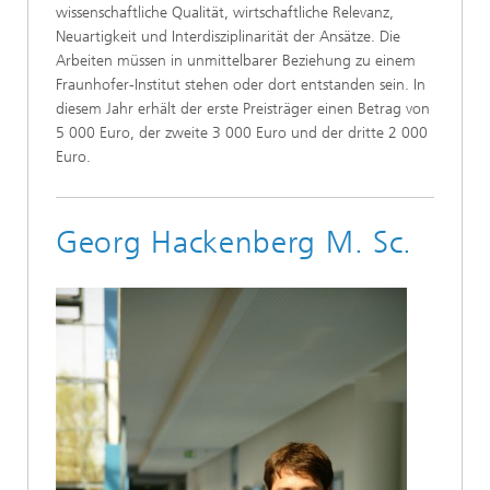
wissenschaftliche Qualität, wirtschaftliche Relevanz,
Neuartigkeit und Interdisziplinarität der Ansätze. Die
Arbeiten müssen in unmittelbarer Beziehung zu einem
Fraunhofer-Institut stehen oder dort entstanden sein. In
diesem Jahr erhält der erste Preisträger einen Betrag von
5 000 Euro, der zweite 3 000 Euro und der dritte 2 000
Euro.
Georg Hackenberg M. Sc.