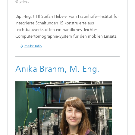
© privat
Dipl.-Ing. (FH) Stefan Hebele vom Fraunhofer-Institut für
Integrierte Schaltungen IIS konstruierte aus
Leichtbauwerkstoffen ein handliches, leichtes
Computertomographie-System für den mobilen Einsatz.
mehr Info
Anika Brahm, M. Eng.