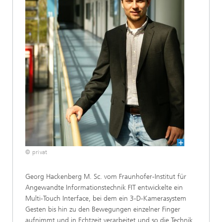
© privat
Georg Hackenberg M. Sc. vom Fraunhofer-Institut für
Angewandte Informationstechnik FIT entwickelte ein
Multi-Touch Interface, bei dem ein 3-D-Kamerasystem
Gesten bis hin zu den Bewegungen einzelner Finger
aufnimmt und in Echtzeit verarbeitet und so die Technik