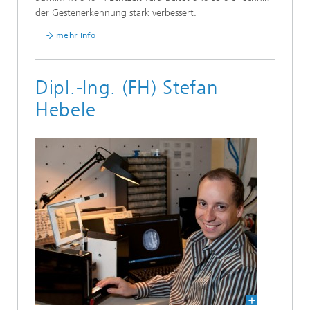
der Gestenerkennung stark verbessert.
mehr Info
Dipl.-Ing. (FH) Stefan
Hebele