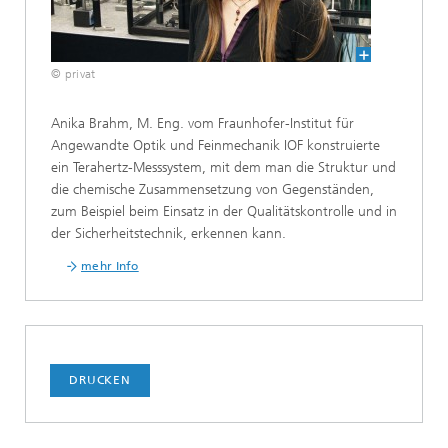
© privat
Anika Brahm, M. Eng. vom Fraunhofer-Institut für
Angewandte Optik und Feinmechanik IOF konstruierte
ein Terahertz-Messsystem, mit dem man die Struktur und
die chemische Zusammensetzung von Gegenständen,
zum Beispiel beim Einsatz in der Qualitätskontrolle und in
der Sicherheitstechnik, erkennen kann.
mehr Info
DRUCKEN