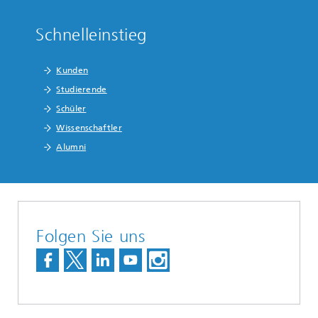
Schnelleinstieg
Kunden
Studierende
Schüler
Wissenschaftler
Alumni
Folgen Sie uns