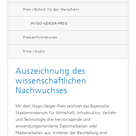
Preis »Technik für den Menschen«
HUGO-GEIGER-PREIS
Presseinformationen
Filme / Audio
Auszeichnung des
wissenschaftlichen
Nachwuchses
Mit dem Hugo-Geiger-Preis zeichnet das Bayerische
Staatsministerium für Wirtschaft, Infrastruktur, Verkehr
und Technologie drei hervorragende und
anwendungsorientierte Diplomarbeiten oder
Masterarbeiten aus. Kriterien der Beurteilung sind: