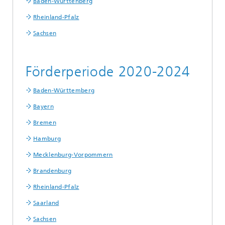
Baden-Württenberg
Rheinland-Pfalz
Sachsen
Förderperiode 2020-2024
Baden-Württemberg
Bayern
Bremen
Hamburg
Mecklenburg-Vorpommern
Brandenburg
Rheinland-Pfalz
Saarland
Sachsen