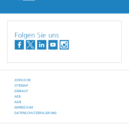
Folgen Sie uns
JOBSUCHE
SITEMAP
EINKAUF
AEB
AGB
IMPRESSUM
DATENSCHUTZERKLÄRUNG