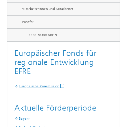
Mitarbeiterinnen und Mitarbeiter
Transfer
EFRE-VORHABEN
Europäischer Fonds für
regionale Entwicklung
EFRE
Europäische Kommission
Aktuelle Förderperiode
Bayern